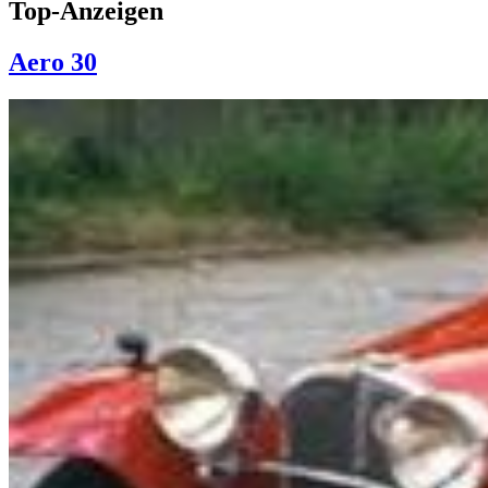
Top-Anzeigen
Aero 30