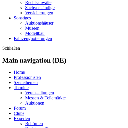
Rechtsanwälte
Sachverständige
Versicherungen
Sonstiges
Auktionshäuser
Museen
Modellbau
Fahrzeugnotierungen
Schließen
Main navigation (DE)
Home
Professionisten
Szenethemen
Termine
Veranstaltungen
Messen & Teilemärkte
Auktionen
Forum
Clubs
Experten
Behörden