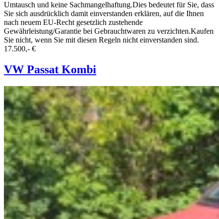
Umtausch und keine Sachmangelhaftung.Dies bedeutet für Sie, dass
Sie sich ausdrücklich damit einverstanden erklären, auf die Ihnen
nach neuem EU-Recht gesetzlich zustehende
Gewährleistung/Garantie bei Gebrauchtwaren zu verzichten.Kaufen
Sie nicht, wenn Sie mit diesen Regeln nicht einverstanden sind.
17.500,- €
VW Passat Kombi