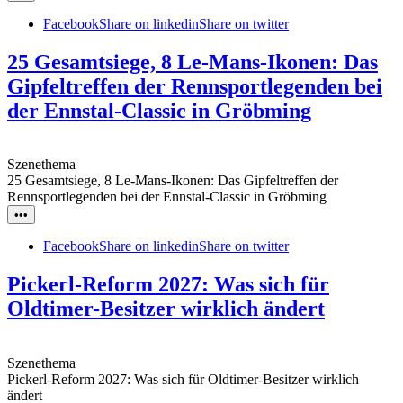
Facebook
Share on linkedin
Share on twitter
25 Gesamtsiege, 8 Le-Mans-Ikonen: Das
Gipfeltreffen der Rennsportlegenden bei
der Ennstal-Classic in Gröbming
Szenethema
25 Gesamtsiege, 8 Le-Mans-Ikonen: Das Gipfeltreffen der
Rennsportlegenden bei der Ennstal-Classic in Gröbming
•••
Facebook
Share on linkedin
Share on twitter
Pickerl-Reform 2027: Was sich für
Oldtimer-Besitzer wirklich ändert
Szenethema
Pickerl-Reform 2027: Was sich für Oldtimer-Besitzer wirklich
ändert