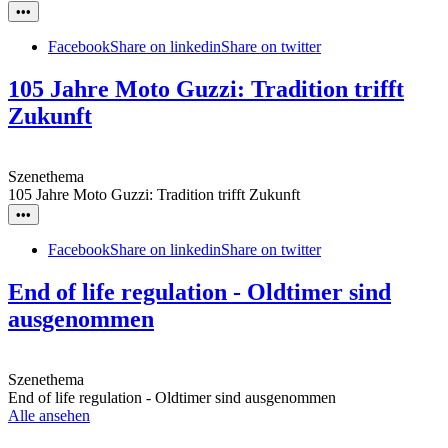
•••
Facebook
Share on linkedin
Share on twitter
105 Jahre Moto Guzzi: Tradition trifft
Zukunft
Szenethema
105 Jahre Moto Guzzi: Tradition trifft Zukunft
•••
Facebook
Share on linkedin
Share on twitter
End of life regulation - Oldtimer sind
ausgenommen
Szenethema
End of life regulation - Oldtimer sind ausgenommen
Alle ansehen