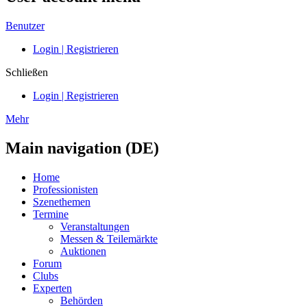
Benutzer
Login | Registrieren
Schließen
Login | Registrieren
Mehr
Main navigation (DE)
Home
Professionisten
Szenethemen
Termine
Veranstaltungen
Messen & Teilemärkte
Auktionen
Forum
Clubs
Experten
Behörden