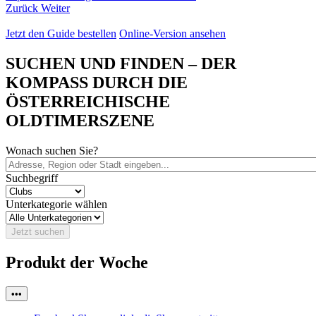
Zurück
Weiter
Jetzt den Guide bestellen
Online-Version ansehen
SUCHEN UND FINDEN – DER
KOMPASS DURCH DIE
ÖSTERREICHISCHE
OLDTIMERSZENE
Wonach suchen Sie?
Suchbegriff
Unterkategorie wählen
Jetzt suchen
Produkt der Woche
•••