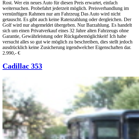
Rost. Wer ein neues Auto für diesen Preis erwartet, einfach
weitersuchen. Probefahrt jederzeit möglich. Preisverhandlung im
vernünftigen Rahmen nur am Fahrzeug Das Auto wird nicht
getauscht. Es gibt auch keine Ratenzahlung oder dergleichen. Der
Golf wird nur abgemeldet übergeben. Nur Barzahlung. Es handelt
sich um einen Privatverkauf eines 32 Jahre alten Fahrzeugs ohne
Garantie, Gewährleistung oder Rückgabemöglichkeit! Ich habe
versucht alles so gut wie möglich zu beschreiben, dies stellt jedoch
ausdrücklich keine Zusicherung irgendwelcher Eigenschaften dar.
2.990,- €
Cadillac 353