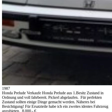
1987
Honda Prelude
Verkaufe Honda Prelude aus 1.Besitz Zustand in
Ordnung und voll fahrbereit. Pickerl abgelaufen. Für perfekten
Zustand sollten einige Dinge gemacht werden. Näheres bei
Besichtigung! Für Ersatzteile habe ich ein zweites identes Fahrzeug
anzubieten.
8.000,- €