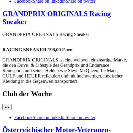
Facebook
Share on linkedin
Share on twitter
GRANDPRIX ORIGINALS Racing
Sneaker
GRANDPRIX ORIGINALS Racing Sneaker
RACING SNEAKER 198,00 Euro
GRANDPRIX ORIGINALS ist eine weltweit einzigartige Marke,
die den Drive- & Lifestyle des Grandprix und Endurance
Rennsports und seiner Helden wie Steve McQueen, Le Mans,
GULF und HEUER reflektiert und mit hochwertiger, modischer
Kleidung in die Gegenwart transportiert
Club der Woche
•••
Facebook
Share on linkedin
Share on twitter
Österreichischer Motor-Veteranen-