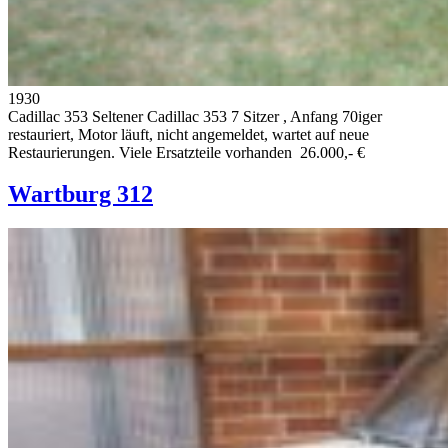
1930
Cadillac 353
Seltener Cadillac 353 7 Sitzer , Anfang 70iger
restauriert, Motor läuft, nicht angemeldet, wartet auf neue
Restaurierungen. Viele Ersatzteile vorhanden
26.000,- €
Wartburg 312