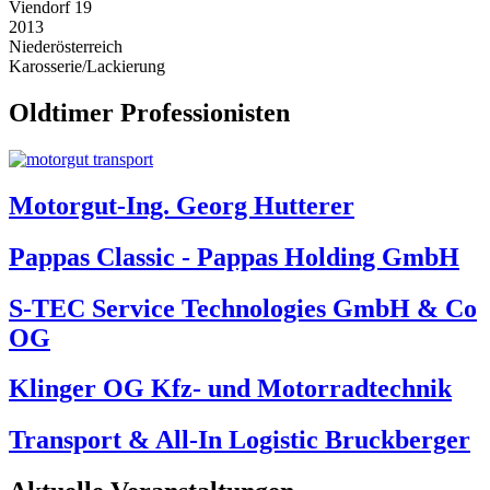
Viendorf 19
2013
Niederösterreich
Karosserie/Lackierung
Oldtimer Professionisten
Motorgut-Ing. Georg Hutterer
Pappas Classic - Pappas Holding GmbH
S-TEC Service Technologies GmbH & Co
OG
Klinger OG Kfz- und Motorradtechnik
Transport & All-In Logistic Bruckberger