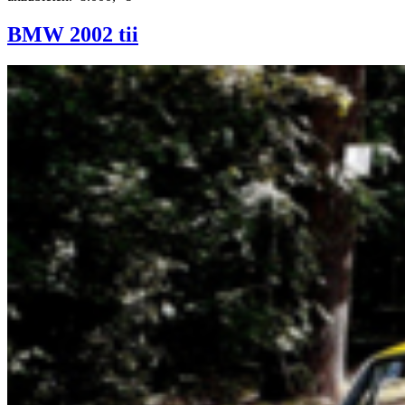
BMW 2002 tii