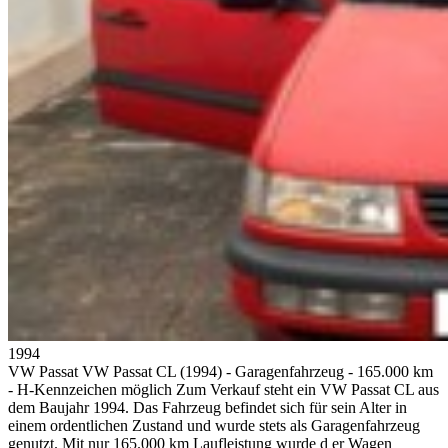
1994
VW Passat
VW Passat CL (1994) - Garagenfahrzeug - 165.000 km
- H-Kennzeichen möglich Zum Verkauf steht ein VW Passat CL aus
dem Baujahr 1994. Das Fahrzeug befindet sich für sein Alter in
einem ordentlichen Zustand und wurde stets als Garagenfahrzeug
genutzt. Mit nur 165.000 km Laufleistung wurde d er Wagen