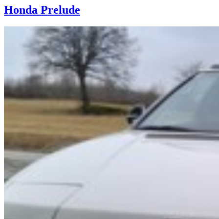
Honda Prelude