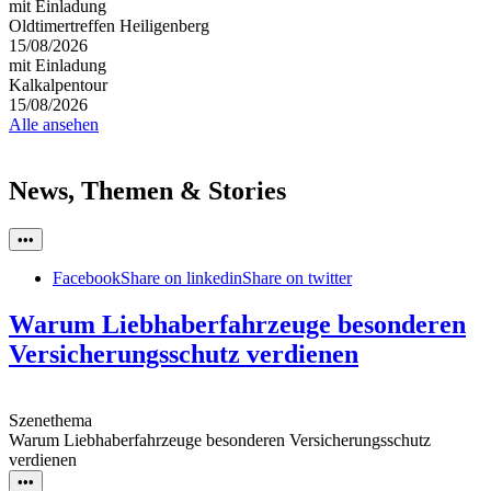
mit Einladung
Oldtimertreffen Heiligenberg
15/08/2026
mit Einladung
Kalkalpentour
15/08/2026
Alle ansehen
News, Themen & Stories
•••
Facebook
Share on linkedin
Share on twitter
Warum Liebhaberfahrzeuge besonderen
Versicherungsschutz verdienen
Szenethema
Warum Liebhaberfahrzeuge besonderen Versicherungsschutz
verdienen
•••