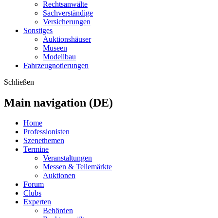
Rechtsanwälte
Sachverständige
Versicherungen
Sonstiges
Auktionshäuser
Museen
Modellbau
Fahrzeugnotierungen
Schließen
Main navigation (DE)
Home
Professionisten
Szenethemen
Termine
Veranstaltungen
Messen & Teilemärkte
Auktionen
Forum
Clubs
Experten
Behörden