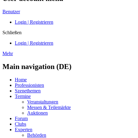
Benutzer
Login | Registrieren
Schließen
Login | Registrieren
Mehr
Main navigation (DE)
Home
Professionisten
Szenethemen
Termine
Veranstaltungen
Messen & Teilemärkte
Auktionen
Forum
Clubs
Experten
Behörden