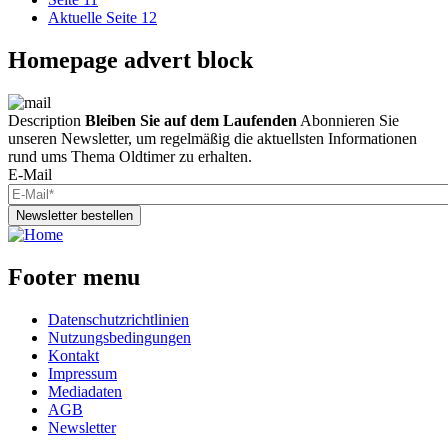
Aktuelle Seite
12
Homepage advert block
Description
Bleiben Sie auf dem Laufenden
Abonnieren Sie
unseren Newsletter, um regelmäßig die aktuellsten Informationen
rund ums Thema Oldtimer zu erhalten.
E-Mail
Newsletter bestellen
Footer menu
Datenschutzrichtlinien
Nutzungsbedingungen
Kontakt
Impressum
Mediadaten
AGB
Newsletter