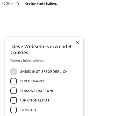
©
2026. Alle Rechte vorbehalten.
×
Diese Webseite verwendet
Cookies.
Weitere Informationen
UNBEDINGT ERFORDERLICH
PERFORMANCE
PERSONALISIERUNG
FUNKTIONALITÄT
SONSTIGE