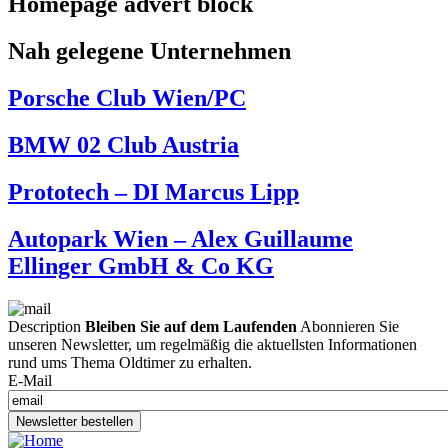
Homepage advert block
Nah gelegene Unternehmen
Porsche Club Wien/PC
BMW 02 Club Austria
Prototech – DI Marcus Lipp
Autopark Wien – Alex Guillaume
Ellinger GmbH & Co KG
Description
Bleiben Sie auf dem Laufenden
Abonnieren Sie
unseren Newsletter, um regelmäßig die aktuellsten Informationen
rund ums Thema Oldtimer zu erhalten.
E-Mail
Newsletter bestellen