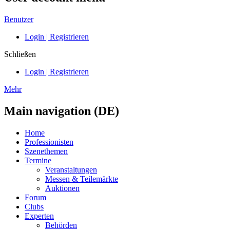
Benutzer
Login | Registrieren
Schließen
Login | Registrieren
Mehr
Main navigation (DE)
Home
Professionisten
Szenethemen
Termine
Veranstaltungen
Messen & Teilemärkte
Auktionen
Forum
Clubs
Experten
Behörden