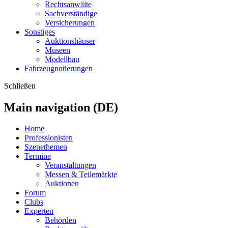
Rechtsanwälte
Sachverständige
Versicherungen
Sonstiges
Auktionshäuser
Museen
Modellbau
Fahrzeugnotierungen
Schließen
Main navigation (DE)
Home
Professionisten
Szenethemen
Termine
Veranstaltungen
Messen & Teilemärkte
Auktionen
Forum
Clubs
Experten
Behörden