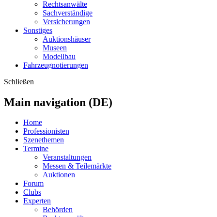
Rechtsanwälte
Sachverständige
Versicherungen
Sonstiges
Auktionshäuser
Museen
Modellbau
Fahrzeugnotierungen
Schließen
Main navigation (DE)
Home
Professionisten
Szenethemen
Termine
Veranstaltungen
Messen & Teilemärkte
Auktionen
Forum
Clubs
Experten
Behörden