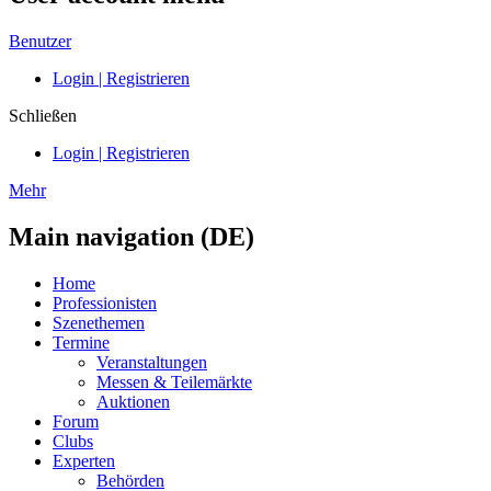
Benutzer
Login | Registrieren
Schließen
Login | Registrieren
Mehr
Main navigation (DE)
Home
Professionisten
Szenethemen
Termine
Veranstaltungen
Messen & Teilemärkte
Auktionen
Forum
Clubs
Experten
Behörden