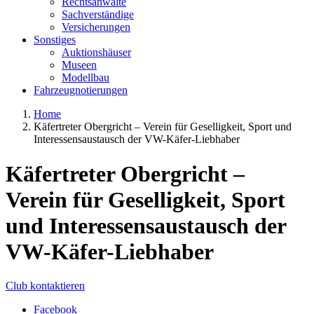
Rechtsanwälte
Sachverständige
Versicherungen
Sonstiges
Auktionshäuser
Museen
Modellbau
Fahrzeugnotierungen
Home
Käfertreter Obergricht – Verein für Geselligkeit, Sport und
Interessensaustausch der VW-Käfer-Liebhaber
Käfertreter Obergricht –
Verein für Geselligkeit, Sport
und Interessensaustausch der
VW-Käfer-Liebhaber
Club kontaktieren
Facebook