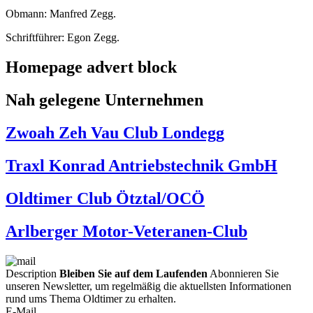
Obmann: Manfred Zegg.
Schriftführer: Egon Zegg.
Homepage advert block
Nah gelegene Unternehmen
Zwoah Zeh Vau Club Londegg
Traxl Konrad Antriebstechnik GmbH
Oldtimer Club Ötztal/OCÖ
Arlberger Motor-Veteranen-Club
Description
Bleiben Sie auf dem Laufenden
Abonnieren Sie
unseren Newsletter, um regelmäßig die aktuellsten Informationen
rund ums Thema Oldtimer zu erhalten.
E-Mail