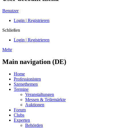
Benutzer
Login | Registrieren
Schließen
Login | Registrieren
Mehr
Main navigation (DE)
Home
Professionisten
Szenethemen
Termine
Veranstaltungen
Messen & Teilemärkte
Auktionen
Forum
Clubs
Experten
Behörden