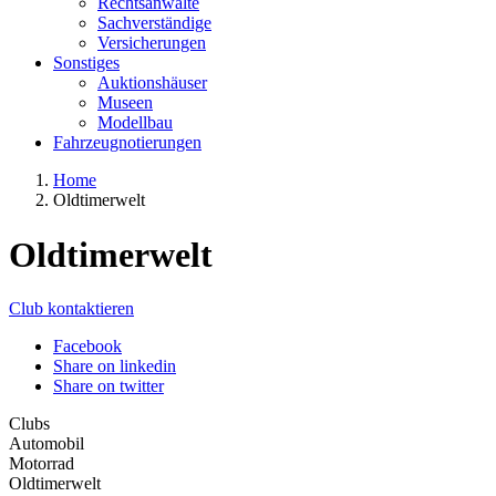
Rechtsanwälte
Sachverständige
Versicherungen
Sonstiges
Auktionshäuser
Museen
Modellbau
Fahrzeugnotierungen
Home
Oldtimerwelt
Oldtimerwelt
Club kontaktieren
Facebook
Share on linkedin
Share on twitter
Clubs
Automobil
Motorrad
Oldtimerwelt