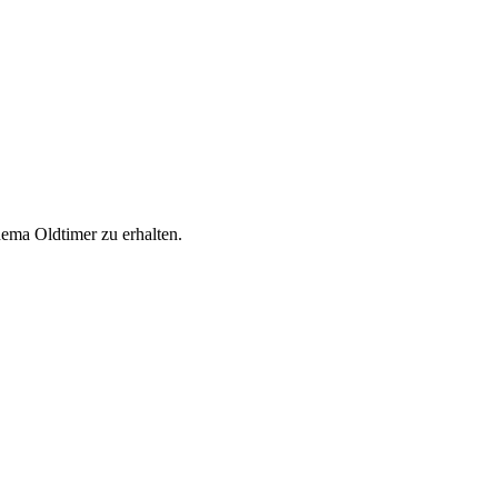
ema Oldtimer zu erhalten.