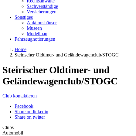
Rechtsanwälte
Sachverständige
Versicherungen
Sonstiges
Auktionshäuser
Museen
Modellbau
Fahrzeugnotierungen
Home
Steirischer Oldtimer- und Geländewagenclub/STOGC
Steirischer Oldtimer- und
Geländewagenclub/STOGC
Club kontaktieren
Facebook
Share on linkedin
Share on twitter
Clubs
Automobil