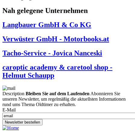
Nah gelegene Unternehmen
Langbauer GmbH & Co KG
Verwüster GmbH - Motorbooks.at
Tacho-Service - Jovica Nanceski
caroptic academy & caretool shop -
Helmut Schaupp
Description
Bleiben Sie auf dem Laufenden
Abonnieren Sie
unseren Newsletter, um regelmäßig die aktuellsten Informationen
rund ums Thema Oldtimer zu erhalten.
E-Mail
Newsletter bestellen