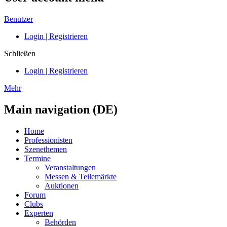
Benutzer
Login | Registrieren
Schließen
Login | Registrieren
Mehr
Main navigation (DE)
Home
Professionisten
Szenethemen
Termine
Veranstaltungen
Messen & Teilemärkte
Auktionen
Forum
Clubs
Experten
Behörden