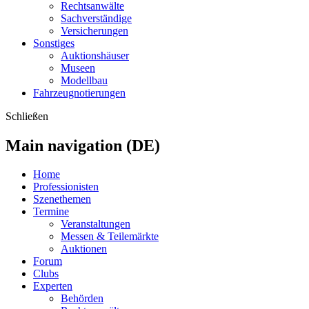
Rechtsanwälte
Sachverständige
Versicherungen
Sonstiges
Auktionshäuser
Museen
Modellbau
Fahrzeugnotierungen
Schließen
Main navigation (DE)
Home
Professionisten
Szenethemen
Termine
Veranstaltungen
Messen & Teilemärkte
Auktionen
Forum
Clubs
Experten
Behörden