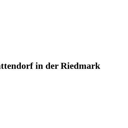
ttendorf in der Riedmark