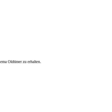
ema Oldtimer zu erhalten.