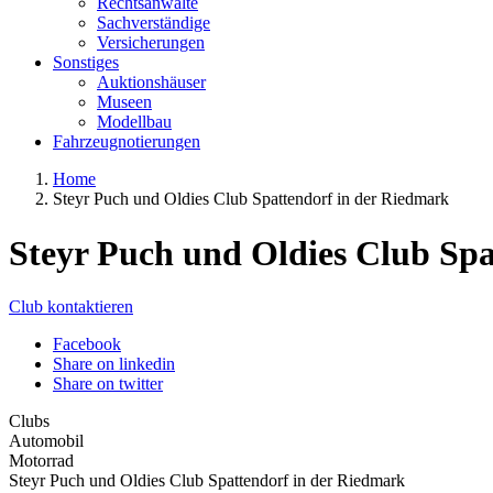
Rechtsanwälte
Sachverständige
Versicherungen
Sonstiges
Auktionshäuser
Museen
Modellbau
Fahrzeugnotierungen
Home
Steyr Puch und Oldies Club Spattendorf in der Riedmark
Steyr Puch und Oldies Club Spa
Club kontaktieren
Facebook
Share on linkedin
Share on twitter
Clubs
Automobil
Motorrad
Steyr Puch und Oldies Club Spattendorf in der Riedmark