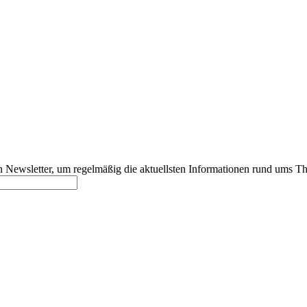
 Newsletter, um regelmäßig die aktuellsten Informationen rund ums Th