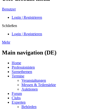
Benutzer
Login | Registrieren
Schließen
Login | Registrieren
Mehr
Main navigation (DE)
Home
Professionisten
Szenethemen
Termine
Veranstaltungen
Messen & Teilemärkte
Auktionen
Forum
Clubs
Experten
Behörden