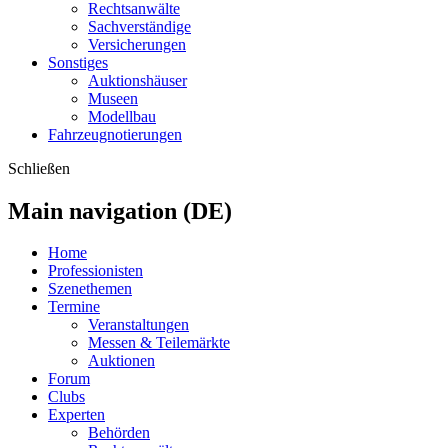
Rechtsanwälte
Sachverständige
Versicherungen
Sonstiges
Auktionshäuser
Museen
Modellbau
Fahrzeugnotierungen
Schließen
Main navigation (DE)
Home
Professionisten
Szenethemen
Termine
Veranstaltungen
Messen & Teilemärkte
Auktionen
Forum
Clubs
Experten
Behörden