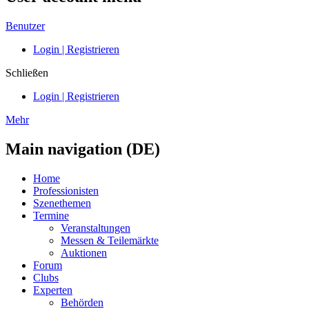
Benutzer
Login | Registrieren
Schließen
Login | Registrieren
Mehr
Main navigation (DE)
Home
Professionisten
Szenethemen
Termine
Veranstaltungen
Messen & Teilemärkte
Auktionen
Forum
Clubs
Experten
Behörden