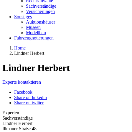
Rechtsanwälte
Sachverständige
Versicherungen
Sonstiges
Auktionshäuser
Museen
Modellbau
Fahrzeugnotierungen
Home
Lindner Herbert
Lindner Herbert
Experte kontaktieren
Facebook
Share on linkedin
Share on twitter
Experten
Sachverständige
Lindner Herbert
Illmauer Straße 48