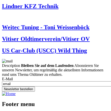
Lindner KFZ Technik
Weitec Tuning - Toni Weissenböck
Vitiser Oldtimerverein/Vitiser OV
US Car-Club (USCC) Wild Thing
Description
Bleiben Sie auf dem Laufenden
Abonnieren Sie
unseren Newsletter, um regelmäßig die aktuellsten Informationen
rund ums Thema Oldtimer zu erhalten.
E-Mail
Newsletter bestellen
Footer menu