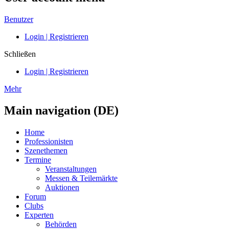
Benutzer
Login | Registrieren
Schließen
Login | Registrieren
Mehr
Main navigation (DE)
Home
Professionisten
Szenethemen
Termine
Veranstaltungen
Messen & Teilemärkte
Auktionen
Forum
Clubs
Experten
Behörden