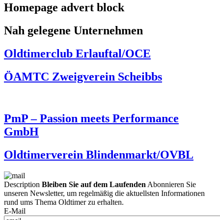
Homepage advert block
Nah gelegene Unternehmen
Oldtimerclub Erlauftal/OCE
ÖAMTC Zweigverein Scheibbs
PmP – Passion meets Performance
GmbH
Oldtimerverein Blindenmarkt/OVBL
Description
Bleiben Sie auf dem Laufenden
Abonnieren Sie
unseren Newsletter, um regelmäßig die aktuellsten Informationen
rund ums Thema Oldtimer zu erhalten.
E-Mail