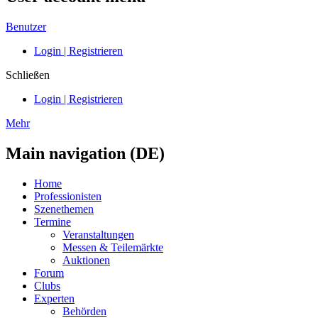
Benutzer
Login | Registrieren
Schließen
Login | Registrieren
Mehr
Main navigation (DE)
Home
Professionisten
Szenethemen
Termine
Veranstaltungen
Messen & Teilemärkte
Auktionen
Forum
Clubs
Experten
Behörden