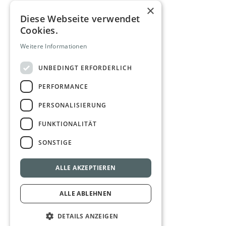
×
Diese Webseite verwendet
Cookies.
Weitere Informationen
UNBEDINGT ERFORDERLICH
PERFORMANCE
PERSONALISIERUNG
FUNKTIONALITÄT
SONSTIGE
ALLE AKZEPTIEREN
ALLE ABLEHNEN
DETAILS ANZEIGEN