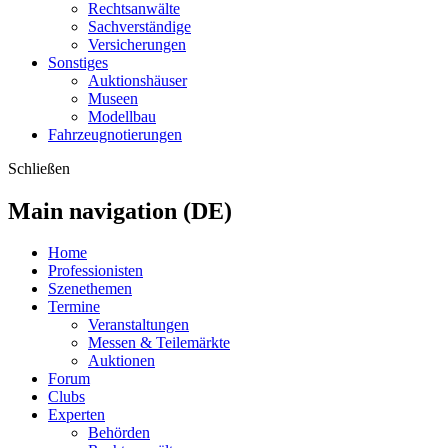
Rechtsanwälte
Sachverständige
Versicherungen
Sonstiges
Auktionshäuser
Museen
Modellbau
Fahrzeugnotierungen
Schließen
Main navigation (DE)
Home
Professionisten
Szenethemen
Termine
Veranstaltungen
Messen & Teilemärkte
Auktionen
Forum
Clubs
Experten
Behörden