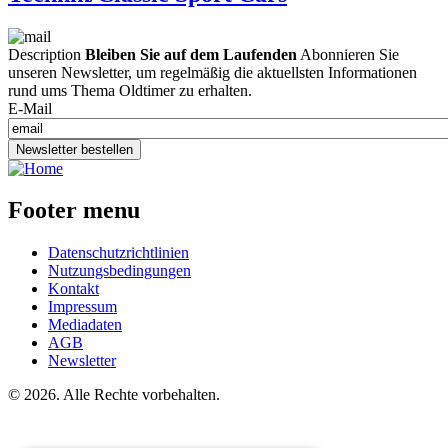
Description
Bleiben Sie auf dem Laufenden
Abonnieren Sie
unseren Newsletter, um regelmäßig die aktuellsten Informationen
rund ums Thema Oldtimer zu erhalten.
E-Mail
Newsletter bestellen
Footer menu
Datenschutzrichtlinien
Nutzungsbedingungen
Kontakt
Impressum
Mediadaten
AGB
Newsletter
©
2026. Alle Rechte vorbehalten.