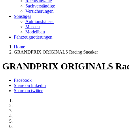
Rechtsanwälte
Sachverständige
Versicherungen
Sonstiges
Auktionshäuser
Museen
Modellbau
Fahrzeugnotierungen
Home
GRANDPRIX ORIGINALS Racing Sneaker
GRANDPRIX ORIGINALS Raci
Facebook
Share on linkedin
Share on twitter