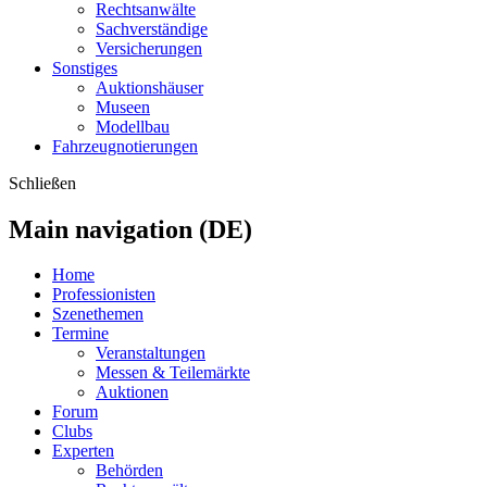
Rechtsanwälte
Sachverständige
Versicherungen
Sonstiges
Auktionshäuser
Museen
Modellbau
Fahrzeugnotierungen
Schließen
Main navigation (DE)
Home
Professionisten
Szenethemen
Termine
Veranstaltungen
Messen & Teilemärkte
Auktionen
Forum
Clubs
Experten
Behörden