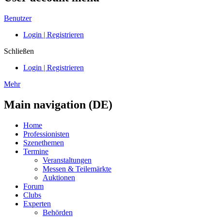
Benutzer
Login | Registrieren
Schließen
Login | Registrieren
Mehr
Main navigation (DE)
Home
Professionisten
Szenethemen
Termine
Veranstaltungen
Messen & Teilemärkte
Auktionen
Forum
Clubs
Experten
Behörden