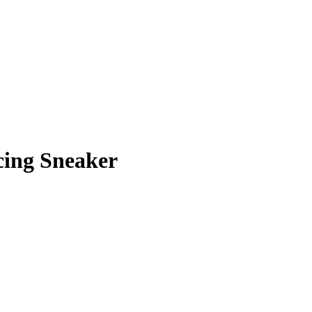
ng Sneaker