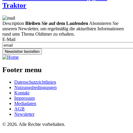
Traktor
Description
Bleiben Sie auf dem Laufenden
Abonnieren Sie
unseren Newsletter, um regelmäßig die aktuellsten Informationen
rund ums Thema Oldtimer zu erhalten.
E-Mail
Newsletter bestellen
Footer menu
Datenschutzrichtlinien
Nutzungsbedingungen
Kontakt
Impressum
Mediadaten
AGB
Newsletter
©
2026. Alle Rechte vorbehalten.