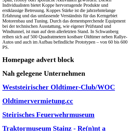
Individualisten bietet Koppe hervorragende Produkte und
erstklassige Betreuung. Koppes Stärke ist die jahrzehntelange
Erfahrung und das umfassende Verständnis für das Kerngebiet
Motorenbau und Tuning. Durch das dementsprechende Equipment
bei der technischen Ausstattung, wie eigener Prüfstand und
Windtunnel, ist man auf dem allerletzten Stand. In Schwanberg
reihen sich auf 500 Quadratmetern kostbare Oldtimer neben Rallye-
Autos und auch im Aufbau befindliche Prototypen – von 60 bis 600
PS.
Homepage advert block
Nah gelegene Unternehmen
Weststeirischer Oldtimer-Club/WOC
Oldtimervermietung.cc
Steirisches Feuerwehrmuseum
Traktormuseum Stainz - Re(n)nt a