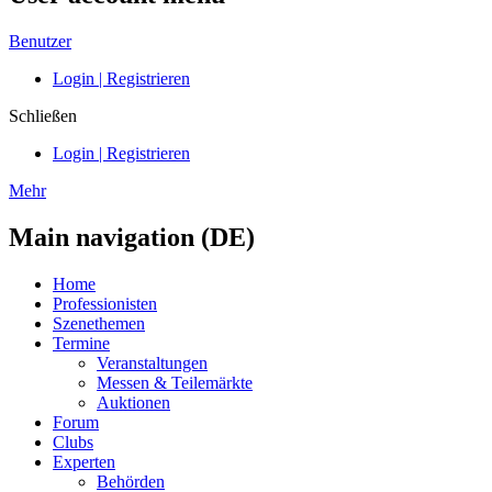
Benutzer
Login | Registrieren
Schließen
Login | Registrieren
Mehr
Main navigation (DE)
Home
Professionisten
Szenethemen
Termine
Veranstaltungen
Messen & Teilemärkte
Auktionen
Forum
Clubs
Experten
Behörden