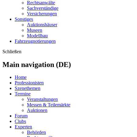
Rechtsanwälte
Sachverständige
Versicherungen
Sonstiges
Auktionshäuser
Museen
Modellbau
Fahrzeugnotierungen
Schließen
Main navigation (DE)
Home
Professionisten
Szenethemen
Termine
Veranstaltungen
Messen & Teilemärkte
Auktionen
Forum
Clubs
Experten
Behörden