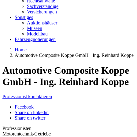
Rechtsanwälte
Sachverständige
Versicherungen
Sonstiges
Auktionshäuser
Museen
Modellbau
Fahrzeugnotierungen
Home
Automotive Composite Koppe GmbH - Ing. Reinhard Koppe
Automotive Composite Koppe
GmbH - Ing. Reinhard Koppe
Professionist kontaktieren
Facebook
Share on linkedin
Share on twitter
Professionisten
Motorentechnik/Getriebe