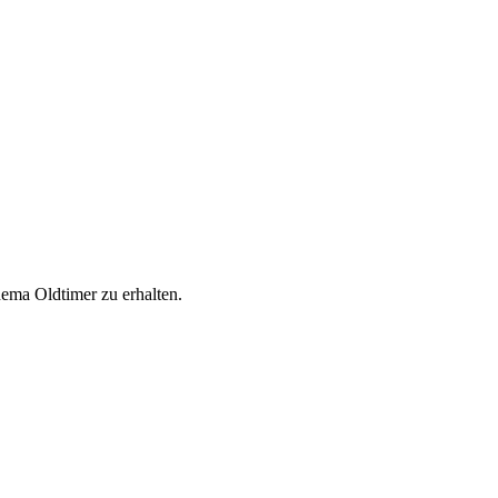
ema Oldtimer zu erhalten.