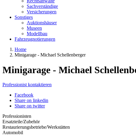
Rechtsanwälte
Sachverständige
Versicherungen
Sonstiges
Auktionshäuser
Museen
Modellbau
Fahrzeugnotierungen
Home
Minigarage - Michael Schellenberger
Minigarage - Michael Schellenb
Professionist kontaktieren
Facebook
Share on linkedin
Share on twitter
Professionisten
Ersatzteile/Zubehör
Restaurierungsbetriebe/Werkstätten
Automobil