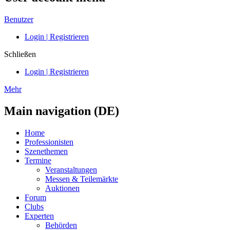
Benutzer
Login | Registrieren
Schließen
Login | Registrieren
Mehr
Main navigation (DE)
Home
Professionisten
Szenethemen
Termine
Veranstaltungen
Messen & Teilemärkte
Auktionen
Forum
Clubs
Experten
Behörden