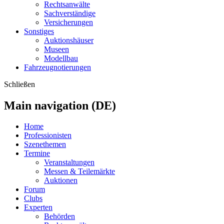
Rechtsanwälte
Sachverständige
Versicherungen
Sonstiges
Auktionshäuser
Museen
Modellbau
Fahrzeugnotierungen
Schließen
Main navigation (DE)
Home
Professionisten
Szenethemen
Termine
Veranstaltungen
Messen & Teilemärkte
Auktionen
Forum
Clubs
Experten
Behörden