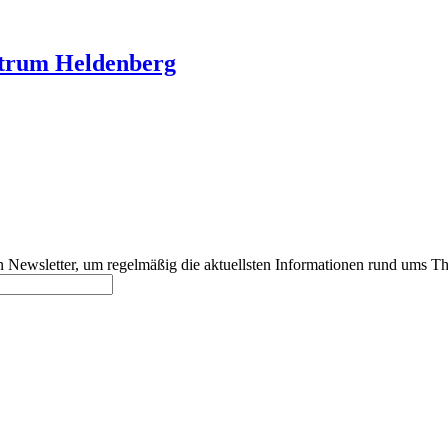
ntrum Heldenberg
 Newsletter, um regelmäßig die aktuellsten Informationen rund ums Th