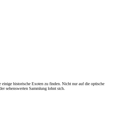
ige historische Exoten zu finden. Nicht nur auf die optische
 der sehenswerten Sammlung lohnt sich.