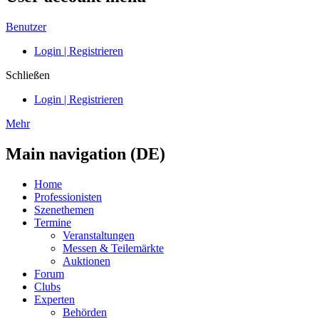
Benutzer
Login | Registrieren
Schließen
Login | Registrieren
Mehr
Main navigation (DE)
Home
Professionisten
Szenethemen
Termine
Veranstaltungen
Messen & Teilemärkte
Auktionen
Forum
Clubs
Experten
Behörden