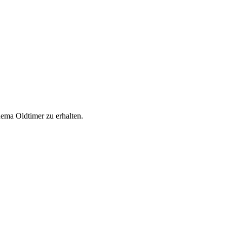
ema Oldtimer zu erhalten.