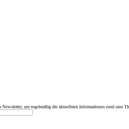
 Newsletter, um regelmäßig die aktuellsten Informationen rund ums Th