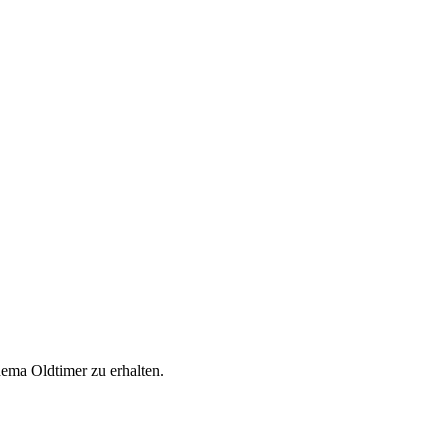
ema Oldtimer zu erhalten.