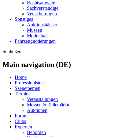
Rechtsanwälte
Sachverständige
Versicherungen
Sonstiges
Auktionshäuser
Museen
Modellbau
Fahrzeugnotierungen
Schließen
Main navigation (DE)
Home
Professionisten
Szenethemen
Termine
Veranstaltungen
Messen & Teilemärkte
Auktionen
Forum
Clubs
Experten
Behörden