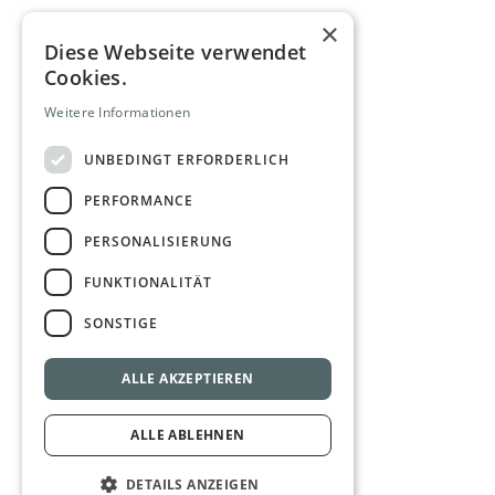
×
Diese Webseite verwendet
Cookies.
Weitere Informationen
UNBEDINGT ERFORDERLICH
PERFORMANCE
PERSONALISIERUNG
FUNKTIONALITÄT
SONSTIGE
ALLE AKZEPTIEREN
ALLE ABLEHNEN
DETAILS ANZEIGEN