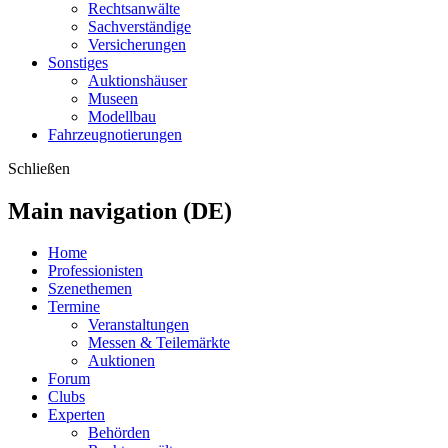
Rechtsanwälte
Sachverständige
Versicherungen
Sonstiges
Auktionshäuser
Museen
Modellbau
Fahrzeugnotierungen
Schließen
Main navigation (DE)
Home
Professionisten
Szenethemen
Termine
Veranstaltungen
Messen & Teilemärkte
Auktionen
Forum
Clubs
Experten
Behörden