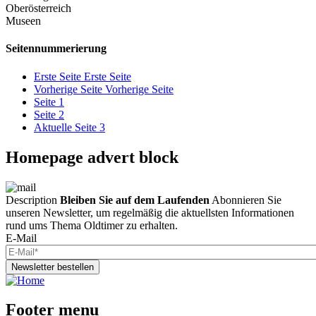
Oberösterreich
Museen
Seitennummerierung
Erste Seite
Erste Seite
Vorherige Seite
Vorherige Seite
Seite
1
Seite
2
Aktuelle Seite
3
Homepage advert block
Description
Bleiben Sie auf dem Laufenden
Abonnieren Sie
unseren Newsletter, um regelmäßig die aktuellsten Informationen
rund ums Thema Oldtimer zu erhalten.
E-Mail
Newsletter bestellen
Footer menu