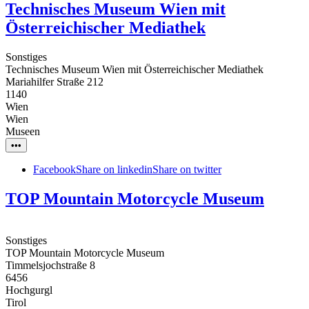
Technisches Museum Wien mit
Österreichischer Mediathek
Sonstiges
Technisches Museum Wien mit Österreichischer Mediathek
Mariahilfer Straße 212
1140
Wien
Wien
Museen
•••
Facebook
Share on linkedin
Share on twitter
TOP Mountain Motorcycle Museum
Sonstiges
TOP Mountain Motorcycle Museum
Timmelsjochstraße 8
6456
Hochgurgl
Tirol