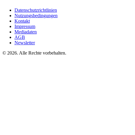
Datenschutzrichtlinien
Nutzungsbedingungen
Kontakt
Impressum
Mediadaten
AGB
Newsletter
©
2026. Alle Rechte vorbehalten.