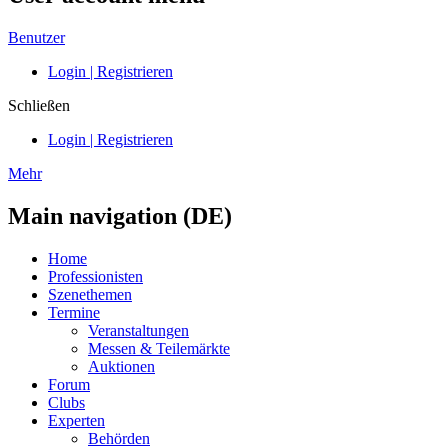
Benutzer
Login | Registrieren
Schließen
Login | Registrieren
Mehr
Main navigation (DE)
Home
Professionisten
Szenethemen
Termine
Veranstaltungen
Messen & Teilemärkte
Auktionen
Forum
Clubs
Experten
Behörden