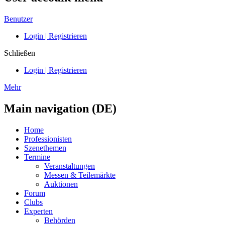
Benutzer
Login | Registrieren
Schließen
Login | Registrieren
Mehr
Main navigation (DE)
Home
Professionisten
Szenethemen
Termine
Veranstaltungen
Messen & Teilemärkte
Auktionen
Forum
Clubs
Experten
Behörden