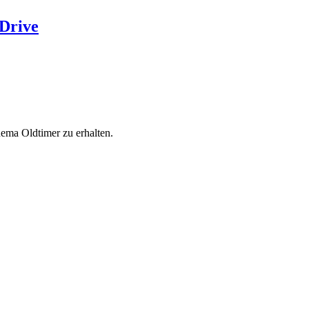
Drive
ema Oldtimer zu erhalten.