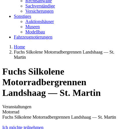
Rechtsanwälte
Sachverständige
Versicherungen
Sonstiges
Auktionshäuser
Museen
Modellbau
Fahrzeugnotierungen
Home
Fuchs Silkolene Motorradbergrennen Landshaag — St.
Martin
Fuchs Silkolene
Motorradbergrennen
Landshaag — St. Martin
Veranstaltungen
Motorrad
Fuchs Silkolene Motorradbergrennen Landshaag — St. Martin
Ich möchte teilnehmen