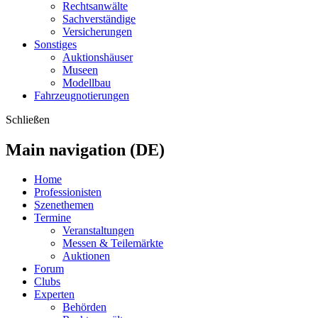
Rechtsanwälte
Sachverständige
Versicherungen
Sonstiges
Auktionshäuser
Museen
Modellbau
Fahrzeugnotierungen
Schließen
Main navigation (DE)
Home
Professionisten
Szenethemen
Termine
Veranstaltungen
Messen & Teilemärkte
Auktionen
Forum
Clubs
Experten
Behörden