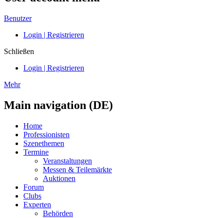
Benutzer
Login | Registrieren
Schließen
Login | Registrieren
Mehr
Main navigation (DE)
Home
Professionisten
Szenethemen
Termine
Veranstaltungen
Messen & Teilemärkte
Auktionen
Forum
Clubs
Experten
Behörden