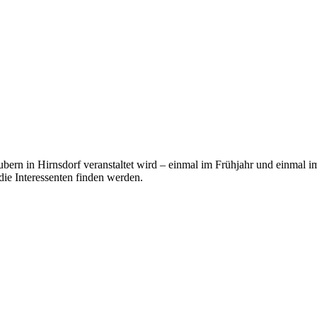
aubern in Hirnsdorf veranstaltet wird – einmal im Frühjahr und einmal
die Interessenten finden werden.