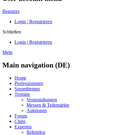
Benutzer
Login | Registrieren
Schließen
Login | Registrieren
Mehr
Main navigation (DE)
Home
Professionisten
Szenethemen
Termine
Veranstaltungen
Messen & Teilemärkte
Auktionen
Forum
Clubs
Experten
Behörden