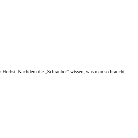
 im Herbst. Nachdem die „Schrauber“ wissen, was man so braucht,