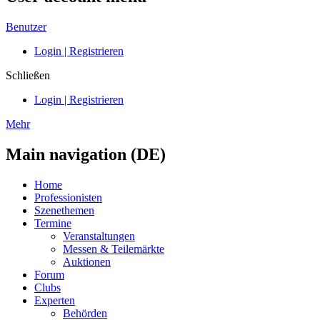
Benutzer
Login | Registrieren
Schließen
Login | Registrieren
Mehr
Main navigation (DE)
Home
Professionisten
Szenethemen
Termine
Veranstaltungen
Messen & Teilemärkte
Auktionen
Forum
Clubs
Experten
Behörden