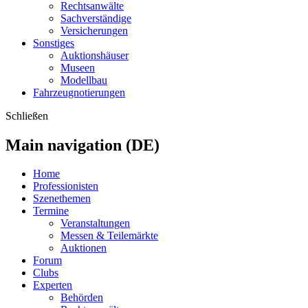
Rechtsanwälte
Sachverständige
Versicherungen
Sonstiges
Auktionshäuser
Museen
Modellbau
Fahrzeugnotierungen
Schließen
Main navigation (DE)
Home
Professionisten
Szenethemen
Termine
Veranstaltungen
Messen & Teilemärkte
Auktionen
Forum
Clubs
Experten
Behörden