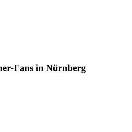
mer-Fans in Nürnberg