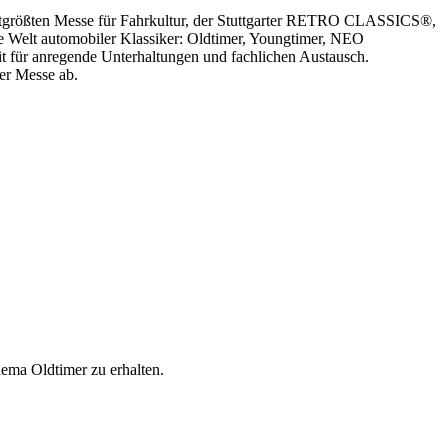
tgrößten Messe für Fahrkultur, der Stuttgarter RETRO CLASSICS®,
ze Welt automobiler Klassiker: Oldtimer, Youngtimer, NEO
t für anregende Unterhaltungen und fachlichen Austausch.
er Messe ab.
ema Oldtimer zu erhalten.