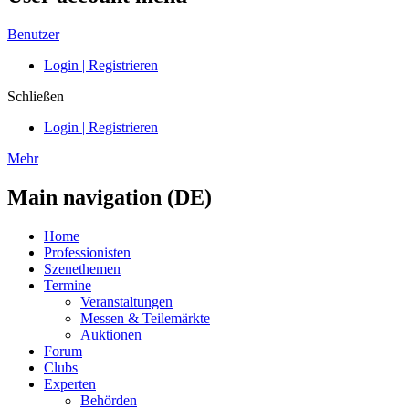
Benutzer
Login | Registrieren
Schließen
Login | Registrieren
Mehr
Main navigation (DE)
Home
Professionisten
Szenethemen
Termine
Veranstaltungen
Messen & Teilemärkte
Auktionen
Forum
Clubs
Experten
Behörden