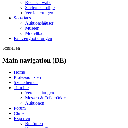
Rechtsanwälte
Sachverständige
Versicherungen
Sonstiges
Auktionshäuser
Museen
Modellbau
Fahrzeugnotierungen
Schließen
Main navigation (DE)
Home
Professionisten
Szenethemen
Termine
Veranstaltungen
Messen & Teilemärkte
Auktionen
Forum
Clubs
Experten
Behörden