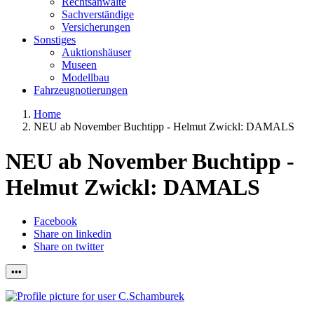
Rechtsanwälte
Sachverständige
Versicherungen
Sonstiges
Auktionshäuser
Museen
Modellbau
Fahrzeugnotierungen
Home
NEU ab November Buchtipp - Helmut Zwickl: DAMALS
NEU ab November Buchtipp -
Helmut Zwickl: DAMALS
Facebook
Share on linkedin
Share on twitter
•••