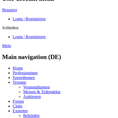
Benutzer
Login | Registrieren
Schließen
Login | Registrieren
Mehr
Main navigation (DE)
Home
Professionisten
Szenethemen
Termine
Veranstaltungen
Messen & Teilemärkte
Auktionen
Forum
Clubs
Experten
Behörden