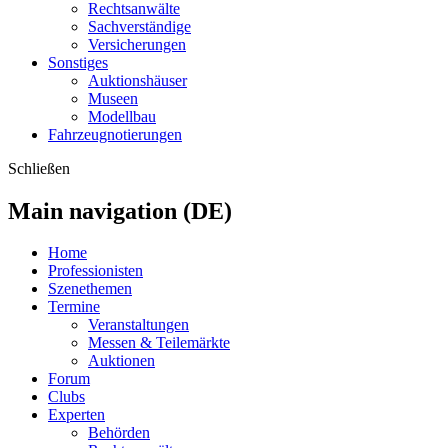
Rechtsanwälte
Sachverständige
Versicherungen
Sonstiges
Auktionshäuser
Museen
Modellbau
Fahrzeugnotierungen
Schließen
Main navigation (DE)
Home
Professionisten
Szenethemen
Termine
Veranstaltungen
Messen & Teilemärkte
Auktionen
Forum
Clubs
Experten
Behörden