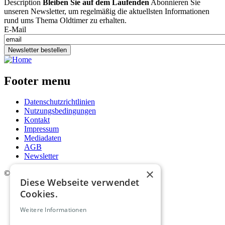
Description
Bleiben Sie auf dem Laufenden
Abonnieren Sie
unseren Newsletter, um regelmäßig die aktuellsten Informationen
rund ums Thema Oldtimer zu erhalten.
E-Mail
Newsletter bestellen
Footer menu
Datenschutzrichtlinien
Nutzungsbedingungen
Kontakt
Impressum
Mediadaten
AGB
Newsletter
×
©
2026. Alle Rechte vorbehalten.
Diese Webseite verwendet
Cookies.
Weitere Informationen