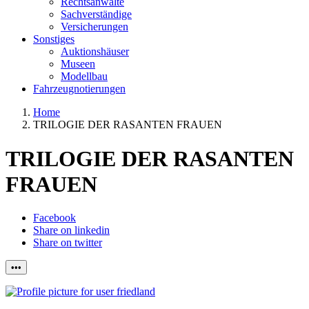
Rechtsanwälte
Sachverständige
Versicherungen
Sonstiges
Auktionshäuser
Museen
Modellbau
Fahrzeugnotierungen
Home
TRILOGIE DER RASANTEN FRAUEN
TRILOGIE DER RASANTEN
FRAUEN
Facebook
Share on linkedin
Share on twitter
•••