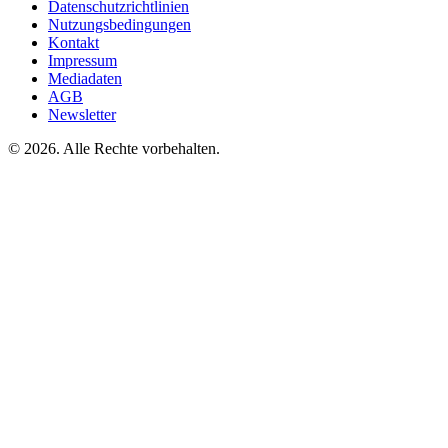
Datenschutzrichtlinien
Nutzungsbedingungen
Kontakt
Impressum
Mediadaten
AGB
Newsletter
©
2026. Alle Rechte vorbehalten.