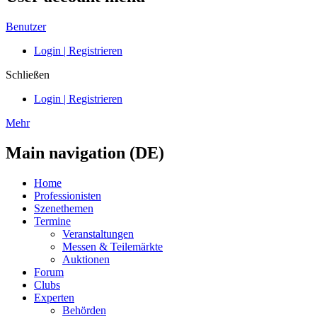
Benutzer
Login | Registrieren
Schließen
Login | Registrieren
Mehr
Main navigation (DE)
Home
Professionisten
Szenethemen
Termine
Veranstaltungen
Messen & Teilemärkte
Auktionen
Forum
Clubs
Experten
Behörden