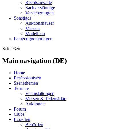
Rechtsanwälte
Sachverständige
Versicherungen
Sonstiges
Auktionshäuser
Museen
Modellbau
Fahrzeugnotierungen
Schließen
Main navigation (DE)
Home
Professionisten
Szenethemen
Termine
Veranstaltungen
Messen & Teilemärkte
Auktionen
Forum
Clubs
Experten
Behörden