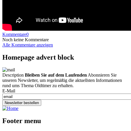
Kommentare
0
Noch keine Kommentare
Alle Kommentare anzeigen
Homepage advert block
Description
Bleiben Sie auf dem Laufenden
Abonnieren Sie
unseren Newsletter, um regelmäßig die aktuellsten Informationen
rund ums Thema Oldtimer zu erhalten.
E-Mail
Newsletter bestellen
Footer menu