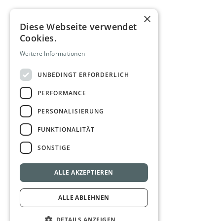
×
Diese Webseite verwendet
Cookies.
Weitere Informationen
UNBEDINGT ERFORDERLICH
PERFORMANCE
PERSONALISIERUNG
FUNKTIONALITÄT
SONSTIGE
ALLE AKZEPTIEREN
ALLE ABLEHNEN
DETAILS ANZEIGEN