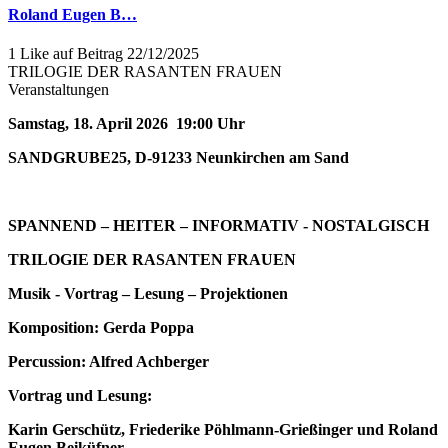
Roland Eugen B…
1 Like auf Beitrag
22/12/2025
TRILOGIE DER RASANTEN FRAUEN
Veranstaltungen
Samstag, 18. April 2026 19:00 Uhr
SANDGRUBE25, D-91233 Neunkirchen am Sand
SPANNEND – HEITER – INFORMATIV - NOSTALGISCH
TRILOGIE DER RASANTEN FRAUEN
Musik - Vortrag – Lesung – Projektionen
Komposition: Gerda Poppa
Percussion: Alfred Achberger
Vortrag und Lesung:
Karin Gerschütz, Friederike Pöhlmann-Grießinger und Roland
Eugen Beiküfner