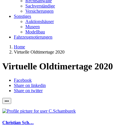
Rechtsanwälte
Sachverständige
Versicherungen
Sonstiges
Auktionshäuser
Museen
Modellbau
Fahrzeugnotierungen
Home
Virtuelle Oldtimertage 2020
Virtuelle Oldtimertage 2020
Facebook
Share on linkedin
Share on twitter
•••
Christian Sch…