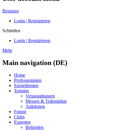
Benutzer
Login | Registrieren
Schließen
Login | Registrieren
Mehr
Main navigation (DE)
Home
Professionisten
Szenethemen
Termine
Veranstaltungen
Messen & Teilemärkte
Auktionen
Forum
Clubs
Experten
Behörden