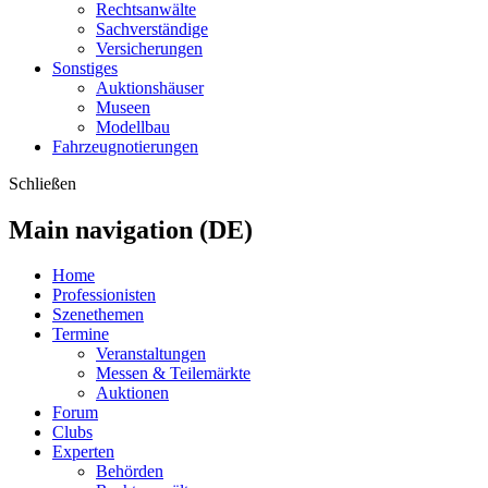
Rechtsanwälte
Sachverständige
Versicherungen
Sonstiges
Auktionshäuser
Museen
Modellbau
Fahrzeugnotierungen
Schließen
Main navigation (DE)
Home
Professionisten
Szenethemen
Termine
Veranstaltungen
Messen & Teilemärkte
Auktionen
Forum
Clubs
Experten
Behörden