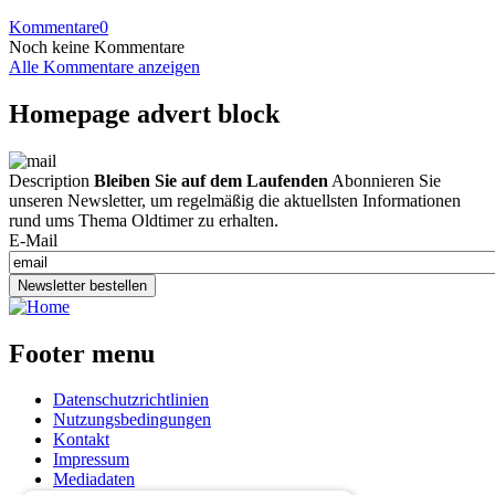
Kommentare
0
Noch keine Kommentare
Alle Kommentare anzeigen
Homepage advert block
Description
Bleiben Sie auf dem Laufenden
Abonnieren Sie
unseren Newsletter, um regelmäßig die aktuellsten Informationen
rund ums Thema Oldtimer zu erhalten.
E-Mail
Newsletter bestellen
Footer menu
Datenschutzrichtlinien
Nutzungsbedingungen
Kontakt
Impressum
Mediadaten