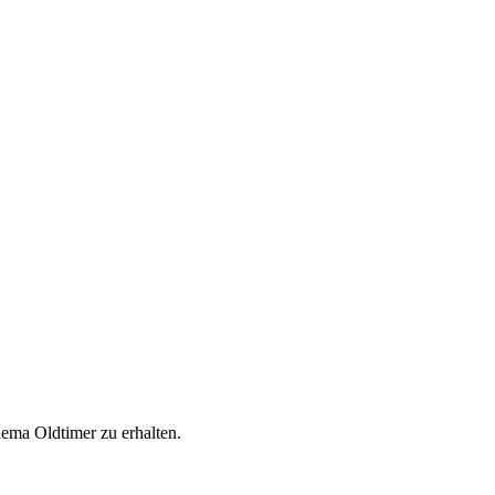
ema Oldtimer zu erhalten.