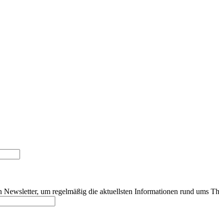
 Newsletter, um regelmäßig die aktuellsten Informationen rund ums Th