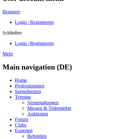
Benutzer
Login | Registrieren
Schließen
Login | Registrieren
Mehr
Main navigation (DE)
Home
Professionisten
Szenethemen
Termine
Veranstaltungen
Messen & Teilemärkte
Auktionen
Forum
Clubs
Experten
Behörden