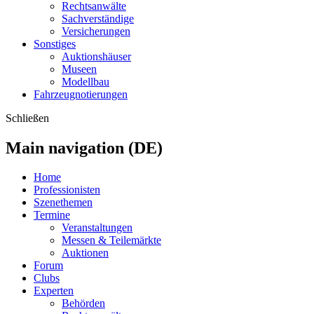
Rechtsanwälte
Sachverständige
Versicherungen
Sonstiges
Auktionshäuser
Museen
Modellbau
Fahrzeugnotierungen
Schließen
Main navigation (DE)
Home
Professionisten
Szenethemen
Termine
Veranstaltungen
Messen & Teilemärkte
Auktionen
Forum
Clubs
Experten
Behörden