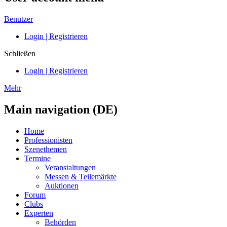
Benutzer
Login | Registrieren
Schließen
Login | Registrieren
Mehr
Main navigation (DE)
Home
Professionisten
Szenethemen
Termine
Veranstaltungen
Messen & Teilemärkte
Auktionen
Forum
Clubs
Experten
Behörden