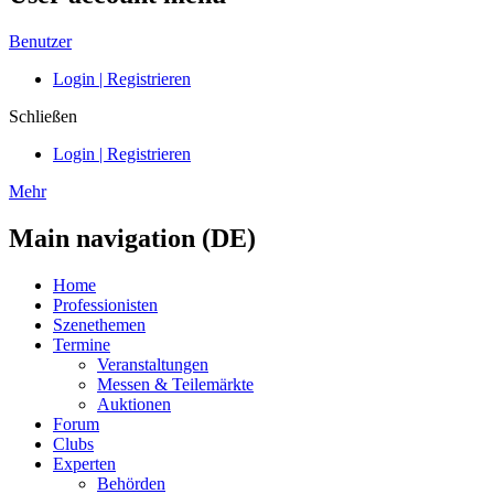
Benutzer
Login | Registrieren
Schließen
Login | Registrieren
Mehr
Main navigation (DE)
Home
Professionisten
Szenethemen
Termine
Veranstaltungen
Messen & Teilemärkte
Auktionen
Forum
Clubs
Experten
Behörden