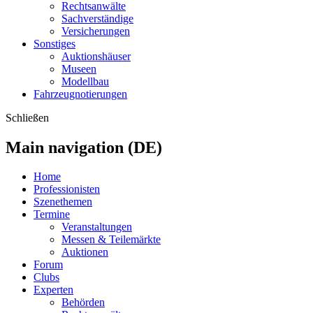
Rechtsanwälte
Sachverständige
Versicherungen
Sonstiges
Auktionshäuser
Museen
Modellbau
Fahrzeugnotierungen
Schließen
Main navigation (DE)
Home
Professionisten
Szenethemen
Termine
Veranstaltungen
Messen & Teilemärkte
Auktionen
Forum
Clubs
Experten
Behörden