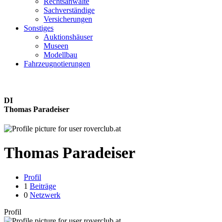
Rechtsanwälte
Sachverständige
Versicherungen
Sonstiges
Auktionshäuser
Museen
Modellbau
Fahrzeugnotierungen
DI
Thomas Paradeiser
Thomas Paradeiser
Profil
1
Beiträge
0
Netzwerk
Profil